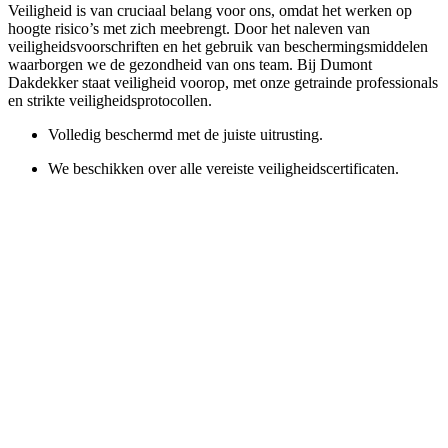
Veiligheid is van cruciaal belang voor ons, omdat het werken op
hoogte risico’s met zich meebrengt. Door het naleven van
veiligheidsvoorschriften en het gebruik van beschermingsmiddelen
waarborgen we de gezondheid van ons team. Bij Dumont
Dakdekker staat veiligheid voorop, met onze getrainde professionals
en strikte veiligheidsprotocollen.
Volledig beschermd met de juiste uitrusting.
We beschikken over alle vereiste veiligheidscertificaten.